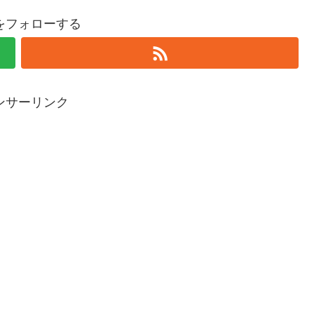
をフォローする
ンサーリンク