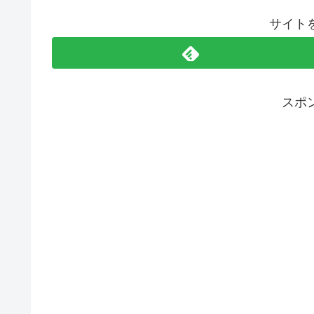
サイト
スポ