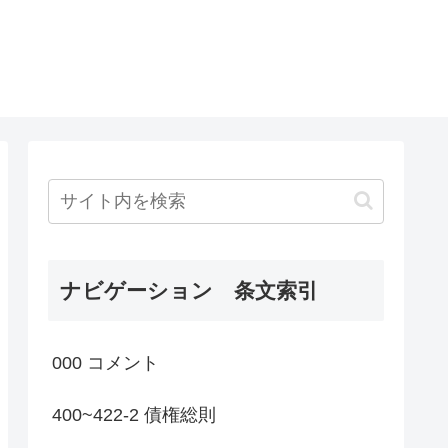
ナビゲーション 条文索引
000 コメント
400~422-2 債権総則