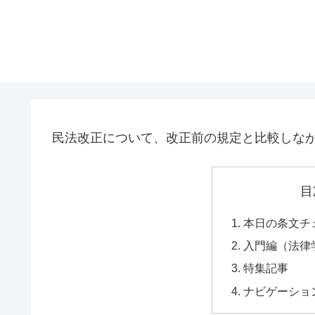
民法改正について、改正前の規定と比較しな
目
本日の条文チ
入門編（法律
特集記事
ナビゲーショ