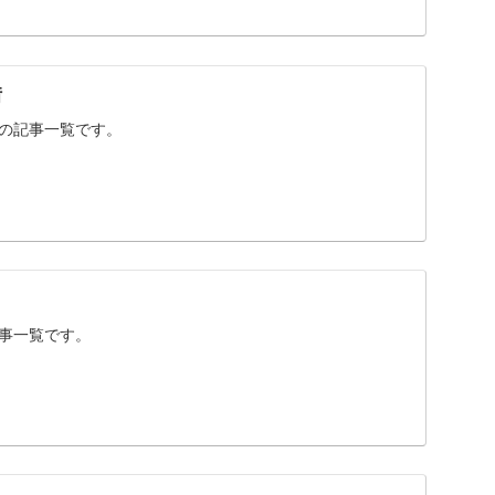
借
借」の記事一覧です。
の記事一覧です。