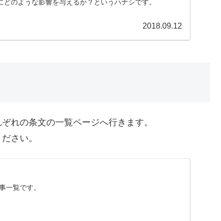
にどのような影響を与えるか？というハナシです。
2018.09.12
れぞれの条文の一覧ページへ行きます。
ください。
の記事一覧です。