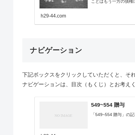
ことはもう一方の債権
h29-44.com
ナビゲーション
下記ボックスをクリックしていただくと、そ
ナビゲーションは、目次（もくじ）とお考え
549~554 贈与
「549~554 贈与」