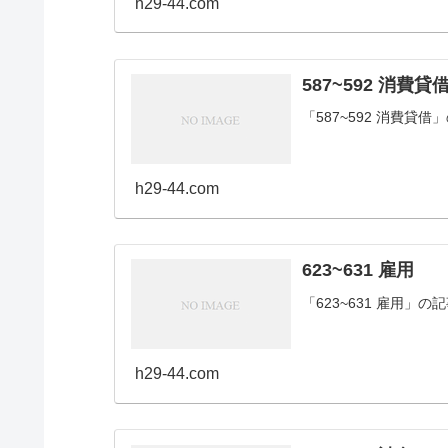
h29-44.com
587~592 消費貸
「587~592 消費貸
h29-44.com
623~631 雇用
「623~631 雇用」
h29-44.com