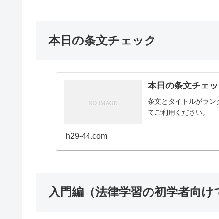
本日の条文チェック
本日の条文チェッ
条文とタイトルがラン
てご利用ください。
h29-44.com
入門編（法律学習の初学者向け