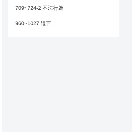
709~724-2 不法行為
960~1027 遺言