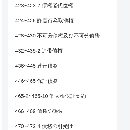
423~423-7 債権者代位権
424~426 詐害行為取消権
428~430 不可分債権及び不可分債務
432~435-2 連帯債権
436~445 連帯債務
446~465 保証債務
465-2~465-10 個人根保証契約
466~469 債権の譲渡
470~472-4 債務の引受け