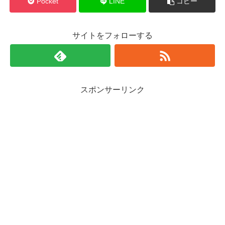
Pocket
LINE
コピー
サイトをフォローする
スポンサーリンク