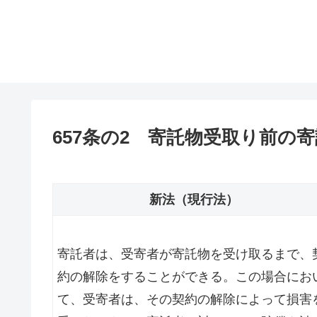
657条の2 寄託物受取り前の
新法（現行法）
寄託者は、受寄者が寄託物を受け取るまで、
約の解除をすることができる。この場合にお
て、受寄者は、その契約の解除によって損害