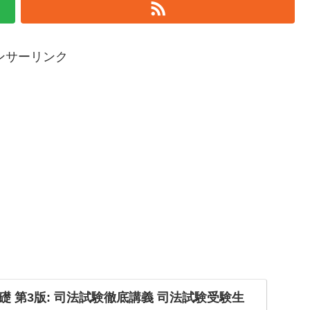
ンサーリンク
 第3版: 司法試験徹底講義 司法試験受験生