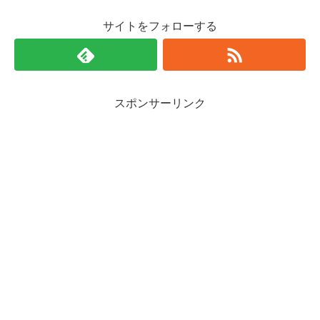
サイトをフォローする
スポンサーリンク