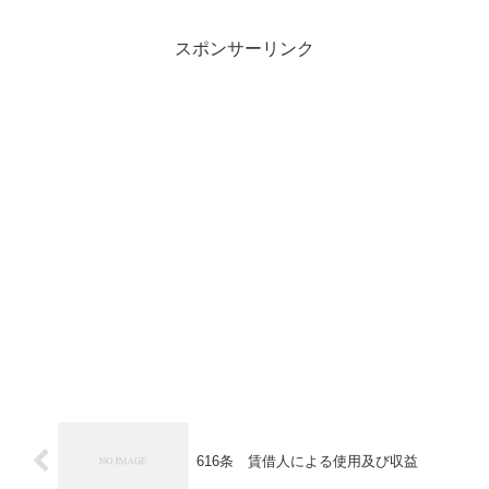
スポンサーリンク
616条 賃借人による使用及び収益