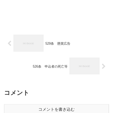
529条 懸賞広告
526条 申込者の死亡等
コメント
コメントを書き込む