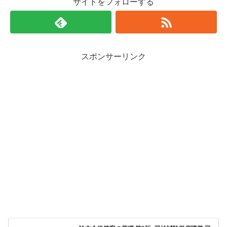
サイトをフォローする
スポンサーリンク