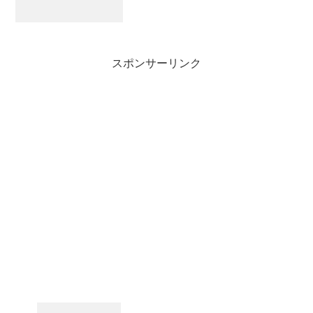
スポンサーリンク